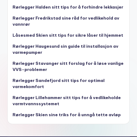
Rørlegger Halden sitt tips for å forhindre lekkasjer
Rørlegger Fredrikstad sine råd for vedlikehold av
vannrør
Låsesmed Skien sitt tips for sikre låser til hjemmet
Rørlegger Haugesund sin guide til installasjon av
varmepumper
Rørlegger Stavanger sitt forslag for å løse vanlige
VVS-problemer
Rørlegger Sandefjord sitt tips for optimal
varmekomfort
Rørlegger Lillehammer sitt tips for å vedlikeholde
varmtvannssystemet
Rørlegger Skien sine triks for å unngå tette avløp