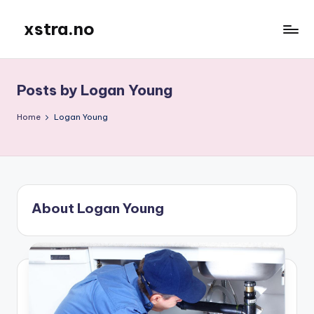
xstra.no
Posts by Logan Young
Home
Logan Young
About Logan Young