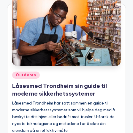
Posted
Outdoors
in
Låsesmed Trondheim sin guide til
moderne sikkerhetssystemer
Låsesmed Trondheim har satt sammen en guide til
moderne sikkerhetssystemer som vil hjelpe deg med å
beskytte ditt hjem eller bedrift mot trusler. Utforsk de
nyeste teknologiene og metodene for å sikre din
eiendom på en effektiv måte.